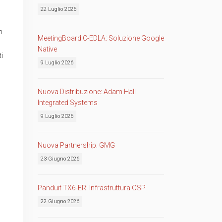
22 Luglio 2026
n
MeetingBoard C-EDLA: Soluzione Google
Native
i
9 Luglio 2026
Nuova Distribuzione: Adam Hall
Integrated Systems
9 Luglio 2026
Nuova Partnership: GMG
23 Giugno 2026
Panduit TX6-ER: Infrastruttura OSP
22 Giugno 2026