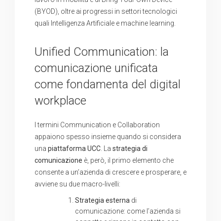
(BYOD), oltre ai progressi in settori tecnologici
quali Intelligenza Artificiale e machine learning.
Unified Communication: la
comunicazione unificata
come fondamenta del digital
workplace
I termini Communication e Collaboration
appaiono spesso insieme quando si considera
una
piattaforma UCC
. La
strategia di
comunicazione
è, però, il primo elemento che
consente a un’azienda di crescere e prosperare, e
avviene su due macro-livelli:
Strategia esterna
di
comunicazione: come l’azienda si