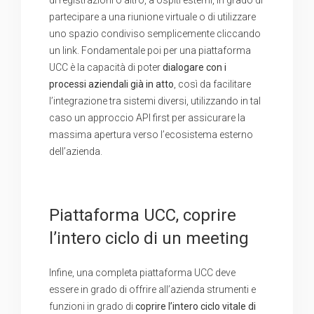
partecipare a una riunione virtuale o di utilizzare
uno spazio condiviso semplicemente cliccando
un link. Fondamentale poi per una piattaforma
UCC è la capacità di poter
dialogare con i
processi aziendali già in atto
, così da facilitare
l’integrazione tra sistemi diversi, utilizzando in tal
caso un approccio API first per assicurare la
massima apertura verso l’ecosistema esterno
dell’azienda.
Piattaforma UCC, coprire
l’intero ciclo di un meeting
Infine, una completa piattaforma UCC deve
essere in grado di offrire all’azienda strumenti e
funzioni in grado di
coprire l’intero ciclo vitale di