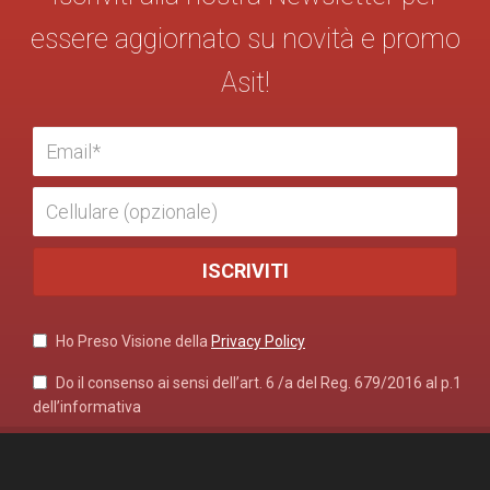
essere aggiornato su novità e promo
Asit!
Ho Preso Visione della
Privacy Policy
Do il consenso ai sensi dell’art. 6 /a del Reg. 679/2016 al p.1
dell’informativa