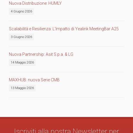
Nuova Distribuzione: HUMLY
4 Giugno 2026
Scalabilità e Resilienza: L’Impatto di Yealink MeetingBar A25
3 Giugno 2026
Nuova Partnership: Asit S.p.a. & LG
14 Maggio 2026
MAXHUB: nuova Serie CMB
13 Maggio 2026
Iscriviti alla nostra Newsletter per