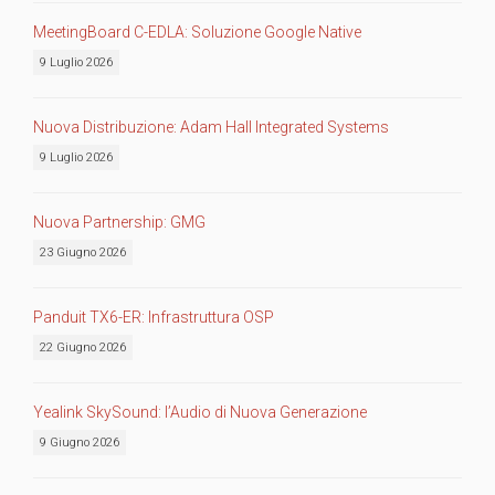
MeetingBoard C-EDLA: Soluzione Google Native
9 Luglio 2026
Nuova Distribuzione: Adam Hall Integrated Systems
9 Luglio 2026
Nuova Partnership: GMG
23 Giugno 2026
Panduit TX6-ER: Infrastruttura OSP
22 Giugno 2026
Yealink SkySound: l’Audio di Nuova Generazione
9 Giugno 2026