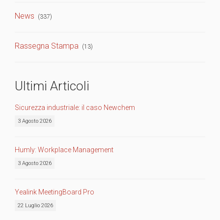
News
(337)
Rassegna Stampa
(13)
Ultimi Articoli
Sicurezza industriale: il caso Newchem
3 Agosto 2026
Humly: Workplace Management
3 Agosto 2026
Yealink MeetingBoard Pro
22 Luglio 2026