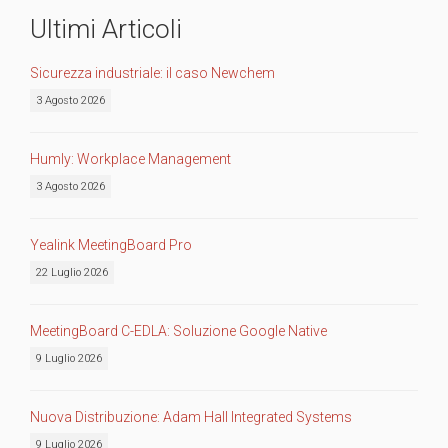
Ultimi Articoli
Sicurezza industriale: il caso Newchem
3 Agosto 2026
Humly: Workplace Management
3 Agosto 2026
Yealink MeetingBoard Pro
22 Luglio 2026
MeetingBoard C-EDLA: Soluzione Google Native
9 Luglio 2026
Nuova Distribuzione: Adam Hall Integrated Systems
9 Luglio 2026