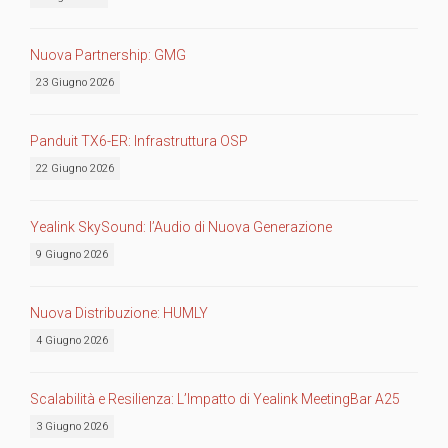
Nuova Partnership: GMG
23 Giugno 2026
Panduit TX6-ER: Infrastruttura OSP
22 Giugno 2026
Yealink SkySound: l’Audio di Nuova Generazione
9 Giugno 2026
Nuova Distribuzione: HUMLY
4 Giugno 2026
Scalabilità e Resilienza: L’Impatto di Yealink MeetingBar A25
3 Giugno 2026