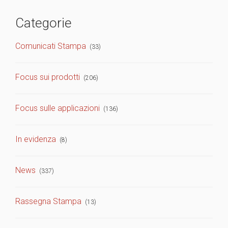
Categorie
Comunicati Stampa
(33)
Focus sui prodotti
(206)
Focus sulle applicazioni
(136)
In evidenza
(8)
News
(337)
Rassegna Stampa
(13)