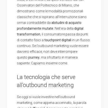
Osservatori del Politecnico di Milano, che
dimostrano come le modalità promozionali
classiche che si ispirano all’interruzione siano
ormai contraddette da
abitudini di acquisto
profondamente mutate
. Nell’era della
digital
transformation
, il consumatore passa da punti
di contatto fisici a
touchpoint
digitali
in un flusso
continuo. Se l’outbound marketing vuole essere
davvero efficace, non deve interrompere
questo
journey
, ma sfruttarlo in maniera
sapiente. Capiamo insieme come.
La tecnologia che serve
all’outbound marketing
Se oggi si vuole investire nell’outbound
marketing, come appena accennato, la parola