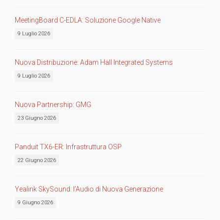
MeetingBoard C-EDLA: Soluzione Google Native
9 Luglio 2026
Nuova Distribuzione: Adam Hall Integrated Systems
9 Luglio 2026
Nuova Partnership: GMG
23 Giugno 2026
Panduit TX6-ER: Infrastruttura OSP
22 Giugno 2026
Yealink SkySound: l’Audio di Nuova Generazione
9 Giugno 2026