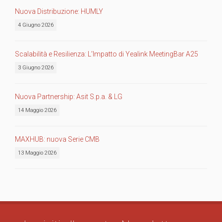
Nuova Distribuzione: HUMLY
4 Giugno 2026
Scalabilità e Resilienza: L’Impatto di Yealink MeetingBar A25
3 Giugno 2026
Nuova Partnership: Asit S.p.a. & LG
14 Maggio 2026
MAXHUB: nuova Serie CMB
13 Maggio 2026