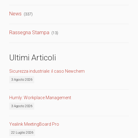
News
(337)
Rassegna Stampa
(13)
Ultimi Articoli
Sicurezza industriale: il caso Newchem
3 Agosto 2026
Humly: Workplace Management
3 Agosto 2026
Yealink MeetingBoard Pro
22 Luglio 2026