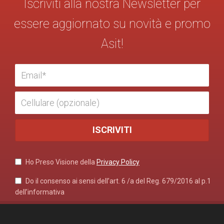
Iscriviti alla nostra Newsletter per
essere aggiornato su novità e promo
Asit!
Ho Preso Visione della
Privacy Policy
Do il consenso ai sensi dell’art. 6 /a del Reg. 679/2016 al p.1
dell’informativa